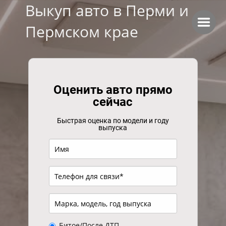
Выкуп авто в Перми и
Пермском крае
Оценить авто прямо
сейчас
Быстрая оценка по модели и году
выпуска
Битое/После ДТП