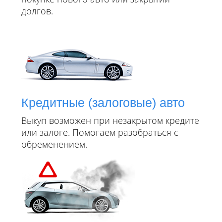
долгов.
Кредитные (залоговые) авто
Выкуп возможен при незакрытом кредите
или залоге. Помогаем разобраться с
обременением.