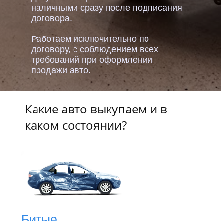
наличными сразу после подписания
договора.
Работаем исключительно по
договору, с соблюдением всех
требований при оформлении
продажи авто.
Какие авто выкупаем и в
каком состоянии?
Битые