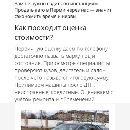
Вам не нужно ездить по инстанциям.
Продать авто в Перми через нас — значит
сэкономить время и нервы.
Как проходит оценка
стоимости?
Первичную оценку даём по телефону —
достаточно назвать марку, год и
состояние. При осмотре специалисты
проверяют кузов, двигатель и салон,
после чего называют итоговую сумму.
Принимаем машины после ДТП,
неисправные, кредитные. Оцениваем с
учётом ремонта и обременений.