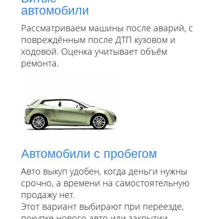
автомобили
Рассматриваем машины после аварий, с
повреждённым после ДТП кузовом и
ходовой. Оценка учитывает объём
ремонта.
Автомобили с пробегом
Авто выкуп удобен, когда деньги нужны
срочно, а времени на самостоятельную
продажу нет.
Этот вариант выбирают при переезде,
покупке нового авто или закрытии