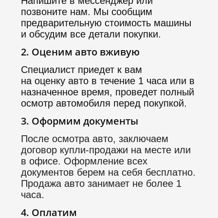
Напишите в мессенджер или
позвоните нам. Мы сообщим
предварительную стоимость машины
и обсудим все детали покупки.
2. Оценим авто вживую
Специалист приедет к вам
на оценку авто в течение 1 часа или в
назначенное время, проведет полный
осмотр автомобиля перед покупкой.
3. Оформим документы
После осмотра авто, заключаем
договор купли-продажи на месте или
в офисе. Оформление всех
документов берем на себя бесплатно.
Продажа авто занимает не более 1
часа.
4. Оплатим