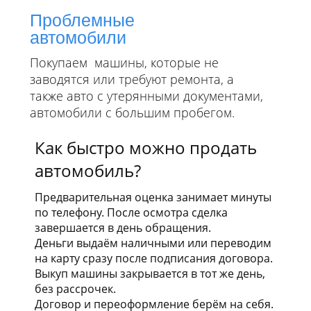
Проблемные
автомобили
Покупаем машины, которые не
заводятся или требуют ремонта, а
также авто с утерянными документами,
автомобили с большим пробегом.
Как быстро можно продать
автомобиль?
Предварительная оценка занимает минуты
по телефону. После осмотра сделка
завершается в день обращения.
Деньги выдаём наличными или переводим
на карту сразу после подписания договора.
Выкуп машины закрывается в тот же день,
без рассрочек.
Договор и переоформление берём на себя.