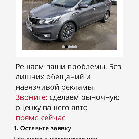
Решаем ваши проблемы. Без
лишних обещаний и
навязчивой рекламы.
Звоните:
сделаем рыночную
оценку вашего авто
прямо сейчас
1. Оставьте заявку