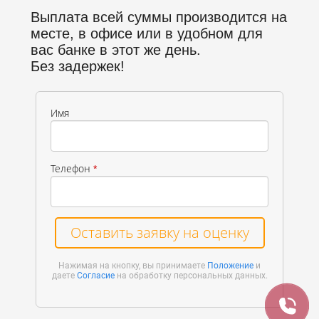
Выплата всей суммы производится на
месте, в офисе или в удобном для
вас банке в этот же день.
Без задержек!
Имя
Телефон
*
Оставить заявку на оценку
Нажимая на кнопку, вы принимаете
Положение
и
даете
Согласие
на обработку персональных данных.