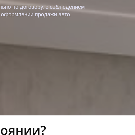
льно по договору, с соблюдением
и оформлении продажи авто.
тоянии?