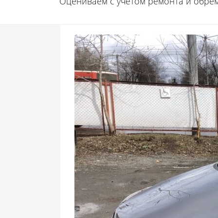
Оцениваем с учётом ремонта и обре